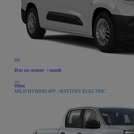
От
Или на лизинг / month
Hilux
MILD HYBRID 48V / BATTERY ELECTRIC