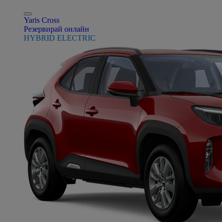
Yaris Cross
Резервирай онлайн
HYBRID ELECTRIC