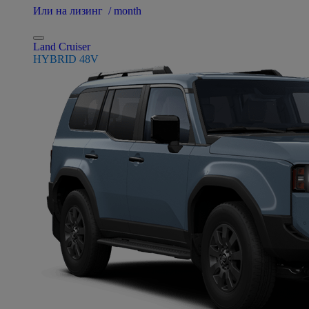
Или на лизинг / month
Land Cruiser
HYBRID 48V