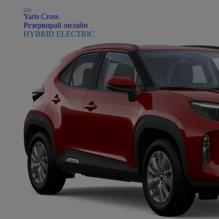
Yaris Cross
Резервирай онлайн
HYBRID ELECTRIC