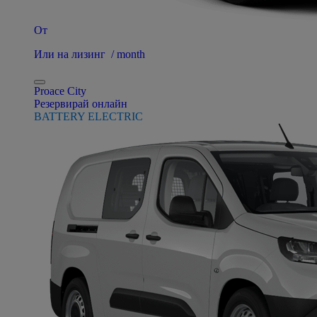
От
Или на лизинг / month
Proace City
Резервирай онлайн
BATTERY ELECTRIC