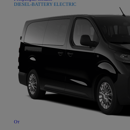
DIESEL-BATTERY ELECTRIC
От