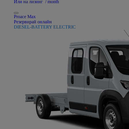
Или на лизинг / month
Proace Max
Резервирай онлайн
DIESEL-BATTERY ELECTRIC